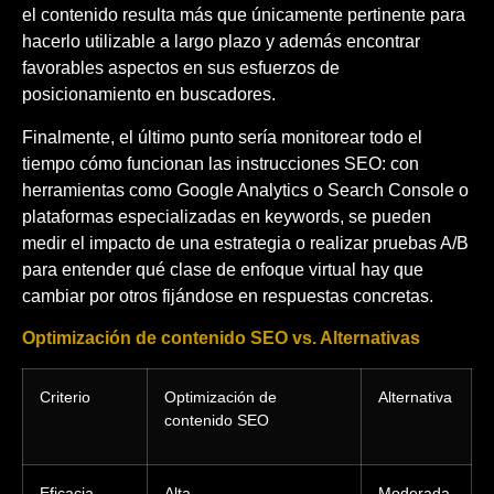
el contenido resulta más que únicamente pertinente para
hacerlo utilizable a largo plazo y además encontrar
favorables aspectos en sus esfuerzos de
posicionamiento en buscadores.
Finalmente, el último punto sería monitorear todo el
tiempo cómo funcionan las instrucciones SEO: con
herramientas como Google Analytics o Search Console o
plataformas especializadas en keywords, se pueden
medir el impacto de una estrategia o realizar pruebas A/B
para entender qué clase de enfoque virtual hay que
cambiar por otros fijándose en respuestas concretas.
Optimización de contenido SEO vs. Alternativas
Criterio
Optimización de
Alternativa
contenido SEO
Eficacia
Alta
Moderada