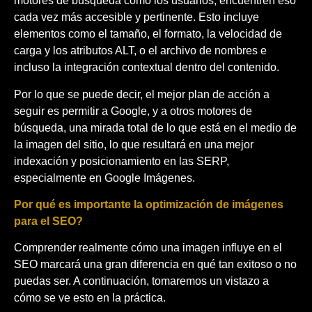
motores de búsqueda como los usuarios, encuentren eso
cada vez más accesible y pertinente. Esto incluye
elementos como el tamaño, el formato, la velocidad de
carga y los atributos ALT, o el archivo de nombres e
incluso la integración contextual dentro del contenido.
Por lo que se puede decir, el mejor plan de acción a
seguir es permitir a Google, y a otros motores de
búsqueda, una mirada total de lo que está en el medio de
la imagen del sitio, lo que resultará en una mejor
indexación y posicionamiento en las SERP,
especialmente en Google Imágenes.
Por qué es importante la optimización de imágenes
para el SEO?
Comprender realmente cómo una imagen influye en el
SEO marcará una gran diferencia en qué tan exitoso o no
puedas ser. A continuación, tomaremos un vistazo a
cómo se ve esto en la práctica.