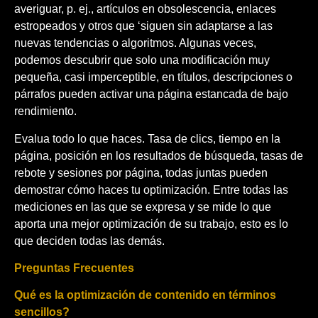
averiguar, p. ej., artículos en obsolescencia, enlaces
estropeados y otros que ‘siguen sin adaptarse a las
nuevas tendencias o algoritmos. Algunas veces,
podemos descubrir que solo una modificación muy
pequeña, casi imperceptible, en títulos, descripciones o
párrafos pueden activar una página estancada de bajo
rendimiento.
Evalua todo lo que haces. Tasa de clics, tiempo en la
página, posición en los resultados de búsqueda, tasas de
rebote y sesiones por página, todas juntas pueden
demostrar cómo haces tu optimización. Entre todas las
mediciones en las que se expresa y se mide lo que
aporta una mejor optimización de su trabajo, esto es lo
que deciden todas las demás.
Preguntas Frecuentes
Qué es la optimización de contenido en términos
sencillos?