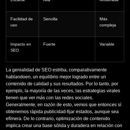
Facilidad de
Sencilla
Más
uso
compleja
Impacto en
Fuerte
Variable
SEO
La genialidad de SEO estriba, comparativamente
hablandoen, un equilibrio mejor logrado entre un
contenido de calidad y sus resultados. Por lo tanto, por
ejemplo, la mayoría de las veces, las estrategias virales
tienen que ver más con las redes sociales.
Generalmente, en razón de esto, vemos que entonces sí
obtenemos rápida publicidad-fijar estados, aunque sea
efímera. De lo contrario, optimización de contenido
implica crear una base sólida y duradera en relación con