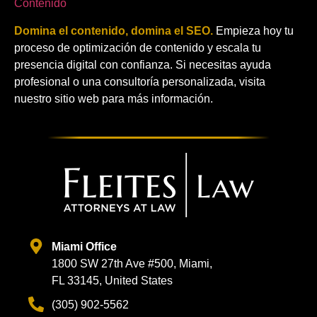
Contenido
Domina el contenido, domina el SEO.
Empieza hoy tu
proceso de optimización de contenido y escala tu
presencia digital con confianza. Si necesitas ayuda
profesional o una consultoría personalizada, visita
nuestro sitio web para más información.
Miami Office
1800 SW 27th Ave #500, Miami,
FL 33145, United States
(305) 902-5562