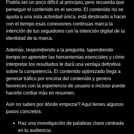
Podría ser un poco difícil al principio, pero recuerda que
perseguir el contenido es el secreto. El contenido no se
ajusta a una sola actividad única, está destinado a hacer
con el tiempo esas conexiones continuas marca la
intención de tus seguidores con la intención digital de la
identidad de tu marca.
Además, respondiendo a la pregunta, lapendiendo
tiempo en aprender las herramientas esenciales y cómo
interpretar los resultados te dará una ventaja definitiva
sobre la competencia. El contenido optimizado llega a
generar tráfico por encima del contenido y genera
favoreces con la experiencia de usuario e incluso puede
hacerle confiar más en resumen.
Aún no sabes por dónde empezar? Aquí tienes algunos
pasos concretos:
Haz una investigación de palabras clave centrada
en tu audiencia.