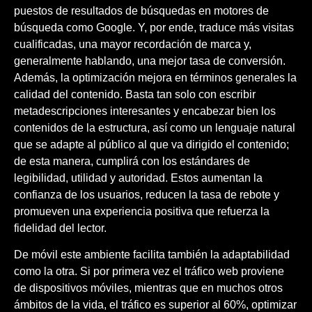
puestos de resultados de búsquedas en motores de
búsqueda como Google. Y, por ende, traduce más visitas
cualificadas, una mayor recordación de marca y,
generalmente hablando, una mejor tasa de conversión.
Además, la optimización mejora en términos generales la
calidad del contenido. Basta tan solo con escribir
metadescripciones interesantes y encabezar bien los
contenidos de la estructura, así como un lenguaje natural
que se adapte al público al que va dirigido el contenido;
de esta manera, cumplirá con los estándares de
legibilidad, utilidad y autoridad. Estos aumentan la
confianza de los usuarios, reducen la tasa de rebote y
promueven una experiencia positiva que refuerza la
fidelidad del lector.
De móvil este ambiente facilita también la adaptabilidad
como la otra. Si por primera vez el tráfico web proviene
de dispositivos móviles, mientras que en muchos otros
ámbitos de la vida, el tráfico es superior al 60%, optimizar