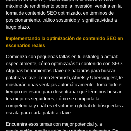
máximo de rendimiento sobre la inversión, vendría en la
forma de contenido SEO optimizado, en términos de
posicionamiento, tráfico sostenido y
significatividad a
largo plazo.
Implementando la optimización de contenido SEO en
escenarios reales
Comienza con pequeñas fallas en tu estrategia actual:
especialmente, cómo optimizarás tu contenido con SEO.
Algunas herramientas clave de palabras para buscar
palabras clave, como Semrush, Ahrefs y Ubersuggest, te
mostrarán unas ventajas automáticamente. Toma todo el
tiempo necesario para desentrañar qué términos buscan
tus mejores seguidores, cómo se comporta la
competencia y cuál es el volumen global de búsquedas a
escala para cada palabra clave.
Encuentra esos temas con mejor potencial y, a