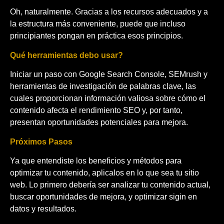
Oh, naturalmente. Gracias a los recursos adecuados y a
la estructura más conveniente, puede que incluso
principiantes pongan en práctica esos principios.
Qué herramientas debo usar?
Iniciar un paso con Google Search Console, SEMrush y
herramientas de investigación de palabras clave, las
cuales proporcionan información valiosa sobre cómo el
contenido afecta el rendimiento SEO y, por tanto,
presentan oportunidades potenciales para mejora.
Próximos Pasos
Ya que entendiste los beneficios y métodos para
optimizar tu contenido, aplicalos en lo que sea tu sitio
web. Lo primero debería ser analizar tu contenido actual,
buscar oportunidades de mejora, y optimizar sigin en
datos y resultados.