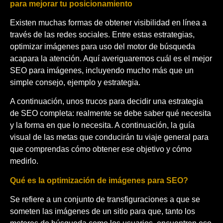
para mejorar tu posicionamiento
Existen muchas formas de obtener visibilidad en línea a
través de las redes sociales. Entre estas estrategias,
optimizar imágenes para uso del motor de búsqueda
acapara la atención. Aquí averiguaremos cuál es el mejor
SEO para imágenes, incluyendo mucho más que un
simple consejo, ejemplo y estrategia.
A continuación, unos trucos para decidir una estrategia
de SEO completa: realmente se debe saber qué necesita
y la forma en que lo necesita. A continuación, la guía
visual de las metas que conducirán tu viaje general para
que comprendas cómo obtener ese objetivo y cómo
medirlo.
Qué es la optimización de imágenes para SEO?
Se refiere a un conjunto de transfiguraciones a que se
someten las imágenes de un sitio para que, tanto los