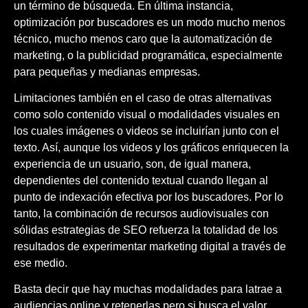
un término de búsqueda. En última instancia,
optimización por buscadores es un modo mucho menos
técnico, mucho menos caro que la automatización de
marketing, o la publicidad programática, especialmente
para pequeñas y medianas empresas.
Limitaciones también en el caso de otras alternativas
como solo contenido visual o modalidades visuales en
los cuales imágenes o videos se incluirían junto con el
texto. Así, aunque los videos y los gráficos enriquecen la
experiencia de un usuario, son, de igual manera,
dependientes del contenido textual cuando llegan al
punto de indexación efectiva por los buscadores. Por lo
tanto, la combinación de recursos audiovisuales con
sólidas estrategias de SEO refuerza la totalidad de los
resultados de experimentar marketing digital a través de
ese medio.
Basta decir que hay muchas modalidades para latrae a
audiencias online y retenerlas pero si busca el valor