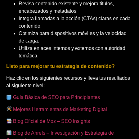
Revisa contenido existente y mejora títulos,
encabezados y metadatos.
Integra llamadas a la acción (CTAs) claras en cada
contenido.
Optimiza para dispositivos móviles y la velocidad
de carga.
Utiliza enlaces internos y externos con autoridad
temática.
Listo para mejorar tu estrategia de contenido?
Haz clic en los siguientes recursos y lleva tus resultados
al siguiente nivel:
Guía Básica de SEO para Principiantes
Mejores Herramientas de Marketing Digital
Blog Oficial de Moz – SEO Insights
Blog de Ahrefs – Investigación y Estrategia de