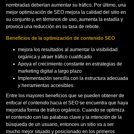
nombradas deberían aumentar su tráfico. Por último, una
mejor optimización de SEO mejora la calidad del sitio en
su conjunto y, en términos de uso, aumenta la estadía y
provoca una reducción en su tasa de rebote.
Beneficios de la optimización de contenido SEO
mejora los resultados al aumentar la visibilidad
orgánica y atraer tráfico cualificado
Apoya el crecimiento constante en estrategias de
marketing digital a largo plazo
Implementación sencilla con la estructura adecuada
y herramientas accesibles
Entre los mayores beneficios que se pueden obtener de
enfocar el contenido hacia el SEO se encuentra que haya
mejorada forma de tráfico orgánico. Cuando se optimiza
el contenido con las palabras clave y la intención de la
búsqueda de un usuario, entonces un sitio va a ser
mucho mejor situado y posicionado en los primeros