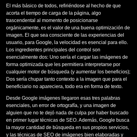
El más básico de todos, refiriéndose al hecho de que
acorta el tiempo de carga de la página, algo
trascendental al momento de posicionarse
orgánicamente, es el valor de una buena optimización de
imagen. El que sea consciente de las experiencias del
usuario, para Google, la velocidad es esencial para ello.
Los ingredientes principales del control son
esencialmente dos: Uno sería el cargar las imágenes de
forma optimizada que les permitiera interpretarse por
cualquier motor de búsqueda (y aumentar los beneficios);
Dos sería chupar tanto contexto a la imagen que para el
beneficiario no apareciera, todo era en forma de texto.
Desde Google imágenes llegaron esas tres palabras
esenciales, un error de ortografía, y una imagen de
alguien que no te dejó nada de culpa por haber buscado
en primer lugar técnicas de SEO. Además, Google busca
la mayor cantidad de búsqueda en sus propios servicios,
y las técnicas de SEO de imágenes bien elaboradas y