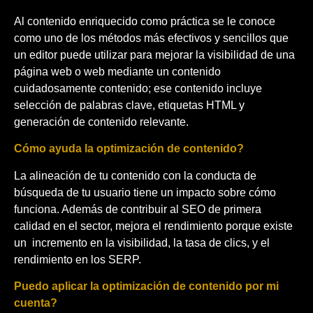
Al contenido enriquecido como práctica se le conoce
como uno de los métodos más efectivos y sencillos que
un editor puede utilizar para mejorar la visibilidad de una
página web o web mediante un contenido
cuidadosamente contenido; ese contenido incluye
selección de palabras clave, etiquetas HTML y
generación de contenido relevante.
Cómo ayuda la optimización de contenido?
La alineación de tu contenido con la conducta de
búsqueda de tu usuario tiene un impacto sobre cómo
funciona. Además de contribuir al SEO de primera
calidad en el sector, mejora el rendimiento porque existe
un
incremento en la visibilidad, la tasa de clics, y el
rendimiento en los SERP.
Puedo aplicar la optimización de contenido por mi
cuenta?