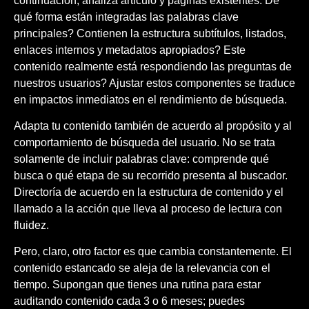
continuación, analiza artículo y páginas existentes. De
qué forma están integradas las palabras clave
principales? Contienen la estructura subtítulos, listados,
enlaces internos y metadatos apropiados? Este
contenido realmente está respondiendo las preguntas de
nuestros usuarios? Ajustar estos componentes se traduce
en impactos inmediatos en el rendimiento de búsqueda.
Adapta tu contenido también de acuerdo al propósito y al
comportamiento de búsqueda del usuario. No se trata
solamente de incluir palabras clave: comprende qué
busca o qué etapa de su recorrido presenta al buscador.
Directoría de acuerdo en la estructura de contenido y el
llamado a la acción que lleva al proceso de lectura con
fluidez.
Pero, claro, otro factor es que cambia constantemente. El
contenido estancado se aleja de la relevancia con el
tiempo. Supongan que tienes una rutina para estar
auditando contenido cada 3 o 6 meses; puedes