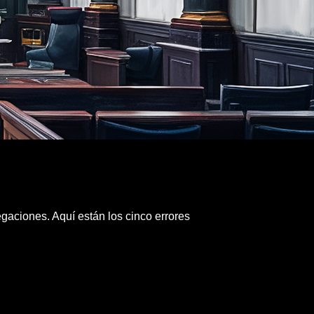
gaciones. Aquí están los cinco errores