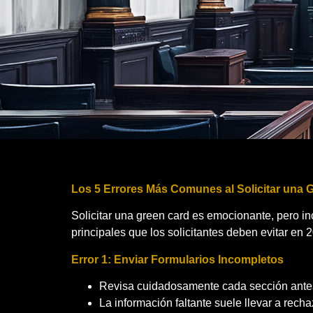
Los 5 Errores Más Comunes al Solicitar una 
Solicitar una green card es emocionante, pero i
principales que los solicitantes deben evitar en 
Error 1: Enviar Formularios Incompletos
Revisa cuidadosamente cada sección antes 
La información faltante suele llevar a rech