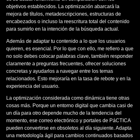
objetivos establecidos. La optimización abarcará la
mejora de títulos, metadescripciones, estructuras de
encabezados o incluso la reescritura total del contenido
para sumirlo en la intención de la búsqueda actual.
Además de adaptar tu contenido a lo que los usuarios
quieren, es esencial. Por lo que con ello, me refiero a que
no solo debes colocar palabras clave, también responder
claramente a preguntas frecuentes, ofrecer soluciones
concretas y ayudarlos a navegar entre los temas
relacionados. Esto mejoraría en la tasa de rebote y en la
experiencia del usuario.
La optimización considerada como dinámica tiene otras
cosas más. Porque un entorno digital que cambia casi de
un día para otro depende mucho de la tendencia del
momento, ese correo electrónico y portales de PáCTICA
pueden convertirse en obsoletos al día siguiente. Adapta
una metodología ágil para cambios continuados basados