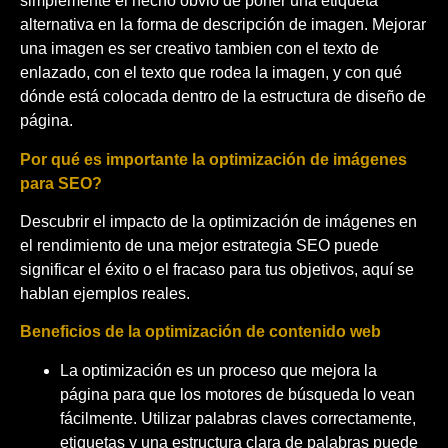
simplemente el hecho obvio de poner una etiqueta
alternativa en la forma de descripción de imagen. Mejorar
una imagen es ser creativo tambien con el texto de
enlazado, con el texto que rodea la imagen, y con qué
dónde está colocada dentro de la estructura de diseño de
página.
Por qué es importante la optimización de imágenes
para SEO?
Descubrir el impacto de la optimización de imágenes en
el rendimiento de una mejor estrategia SEO puede
significar el éxito o el fracaso para tus objetivos, aquí se
hablan ejemplos reales.
Beneficios de la optimización de contenido web
La optimización es un proceso que mejora la
página para que los motores de búsqueda lo vean
fácilmente. Utilizar palabras claves correctamente,
etiquetas y una estructura clara de palabras puede