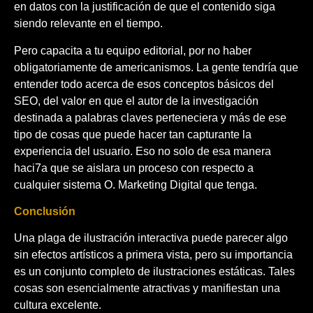
en datos con la justificación de que el contenido siga
siendo relevante en el tiempo.
Pero capacita a tu equipo editorial, por no haber
obligatoriamente de americanismos. La gente tendría que
entender todo acerca de esos conceptos básicos del
SEO, del valor en que el autor de la investigación
destinada a palabras claves perteneciera y más de ese
tipo de cosas que puede hacer tan capturante la
experiencia del usuario. Eso no solo de esa manera
haci7a que se aislara un proceso con respecto a
cualquier sistema O. Marketing Digital que tenga.
Conclusión
Una plaga de ilustración interactiva puede parecer algo
sin efectos artísticos a primera vista, pero su importancia
es un conjunto completo de ilustraciones estáticas. Tales
cosas son esencialmente atractivas y manifiestan una
cultura excelente.