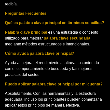
recibía.
Preguntas Frecuentes
Qué es palabra clave principal en términos sencillos?
Palabra clave principal
es una estrategia o concepto
utilizado para mejorar
palabra clave secundaria
mediante métodos estructurados e intencionales.
Cómo ayuda palabra clave principal?
Ayuda a mejorar el rendimiento al alinear tu contenido
con el comportamiento de búsqueda y las mejores
prácticas del sector.
Puedo aplicar palabra clave principal por mi cuenta?
Absolutamente. Con las herramientas y la estructura
adecuada, incluso los principiantes pueden comenzar a
aplicar estos principios de manera efectiva.