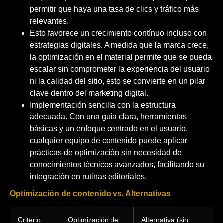
permitir que haya una tasa de clics y tráfico más
relevantes.
Esto favorece un crecimiento contínuo incluso con
estrategias digitales. A medida que la marca crece,
la optimización en el material permite que se pueda
escalar sin comprometer la experiencia del usuario
ni la calidad del sitio, esto se convierte en un pilar
clave dentro del marketing digital.
Implementación sencilla con la estructura
adecuada. Con una guía clara, herramientas
básicas y un enfoque centrado en el usuario,
cualquier equipo de contenido puede aplicar
prácticas de optimización sin necesidad de
conocimientos técnicos avanzados, facilitando su
integración en rutinas editoriales.
Optimización de contenido vs. Alternativas
Criterio
Optimización de
Alternativa (sin