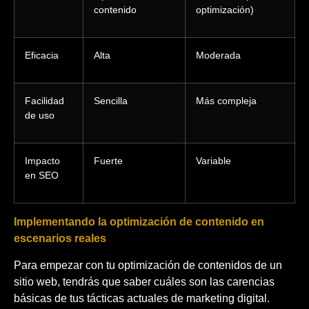
contenido
optimización)
Eficacia
Alta
Moderada
Facilidad
Sencilla
Más compleja
de uso
Impacto
Fuerte
Variable
en SEO
Implementando la optimización de contenido en
escenarios reales
Para empezar con tu optimización de contenidos de un
sitio web, tendrás que saber cuáles son las carencias
básicas de tus tácticas actuales de marketing digital.