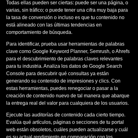
Todas ellas pueden ser ciertas: puede ser una página, o
varias, sin tráfico; o puede tener una cifra muy baja para
la tasa de conversión o incluso es que tu contenido no
está alineado con las últimas tendencias en
comportamiento de búsqueda.
Para identificar, prueba usar herramientas de palabras
clave como Google Keyword Planner, Semrush, o Ahrefs
para el descubrimiento de palabras claves relevantes
para tu industria. Analiza los datos de Google Search
Console para descubrir qué consultas ya están
generando su contenido de impresiones y clics. Con
estas herramientas, puedes renegociar o pasar a la
creación de contenido nuevo de tal manera que abarque
la entrega real del valor para cualquiera de los usuarios.
Ejecute las auditorías de contenido cada cierto tiempo.
Evalúa qué artículos, páginas o secciones de tu portal
web están obsoletos, cuáles pueden actualizarse y cuál
es su actual rendimiento en comparación con los