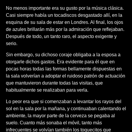
No menos importante era su gusto por la música clásica.
Casi siempre había un tocadiscos desgastado allí, en la
esquina de su sala de estar en Londres. Al final, los ojos
de azules brillarán más por la admiración que reflejaban.
Después de todo, un tanto raro, el aspecto exigente y
serio.
Sin embargo, su dichoso coraje obligaba a la esposa a
otorgarle dichos gastos. Era evidente para él que en
pocas horas todas las formas bellamente dispuestas en
la sala volverían a adoptar el ruidoso patrón de actuación
que mantuvieron durante todas las visitas, que
habitualmente se realizaban para verla.
Lo peor era que si comenzaban a levantar los rayos del
sol en la sala por la mañana, y continuaban calentando el
ambiente, la mayor parte de la cerveza se pegaba al
suelo. Cuanto más sonaba el móvil, tanto más
infrecuentes se volvían también los toquecitos que