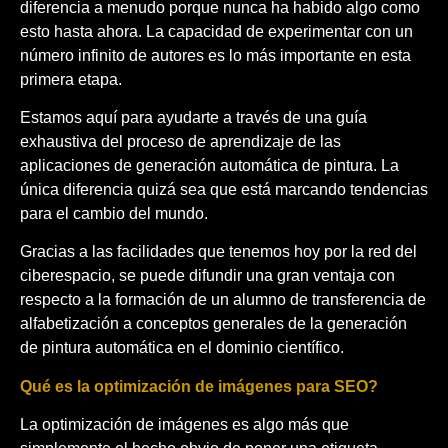
diferencia a menudo porque nunca ha habido algo como
esto hasta ahora. La capacidad de experimentar con un
número infinito de autores es lo más importante en esta
primera etapa.
Estamos aquí para ayudarte a través de una guía
exhaustiva del proceso de aprendizaje de las
aplicaciones de generación automática de pintura. La
única diferencia quizá sea que está marcando tendencias
para el cambio del mundo.
Gracias a las facilidades que tenemos hoy por la red del
ciberespacio, se puede difundir una gran ventaja con
respecto a la formación de un alumno de transferencia de
alfabetización a conceptos generales de la generación
de pintura automática en el dominio científico.
Qué es la optimización de imágenes para SEO?
La optimización de imágenes es algo más que