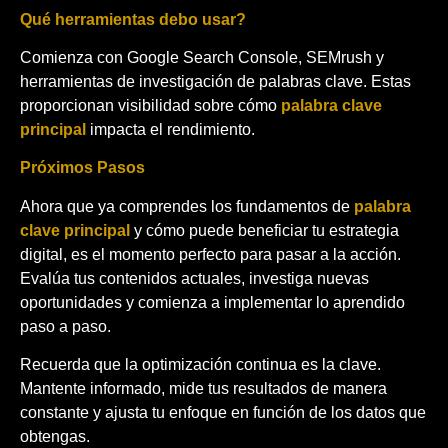
Qué herramientas debo usar?
Comienza con Google Search Console, SEMrush y
herramientas de investigación de palabras clave. Estas
proporcionan visibilidad sobre cómo
palabra clave
principal
impacta el rendimiento.
Próximos Pasos
Ahora que ya comprendes los fundamentos de
palabra
clave principal
y cómo puede beneficiar tu estrategia
digital, es el momento perfecto para pasar a la acción.
Evalúa tus contenidos actuales, investiga nuevas
oportunidades y comienza a implementar lo aprendido
paso a paso.
Recuerda que la optimización continua es la clave.
Mantente informado, mide tus resultados de manera
constante y ajusta tu enfoque en función de los datos que
obtengas.