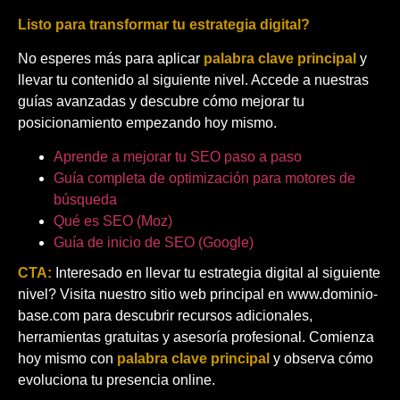
Listo para transformar tu estrategia digital?
No esperes más para aplicar
palabra clave principal
y
llevar tu contenido al siguiente nivel. Accede a nuestras
guías avanzadas y descubre cómo mejorar tu
posicionamiento empezando hoy mismo.
Aprende a mejorar tu SEO paso a paso
Guía completa de optimización para motores de
búsqueda
Qué es SEO (Moz)
Guía de inicio de SEO (Google)
CTA:
Interesado en llevar tu estrategia digital al siguiente
nivel? Visita nuestro sitio web principal en
www.dominio-
base.com
para descubrir recursos adicionales,
herramientas gratuitas y asesoría profesional. Comienza
hoy mismo con
palabra clave principal
y observa cómo
evoluciona tu presencia online.